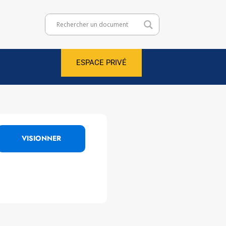
ESPACE PRIVÉ
VISIONNER