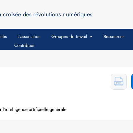
a croisée des révolutions numériques
ités
L’association
Groupes de travail
Ressources
Contribuer
 l’intelligence artificielle générale