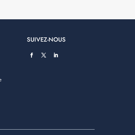
SUIVEZ-NOUS
e