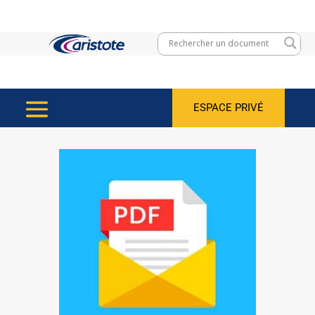
ESPACE PRIVÉ