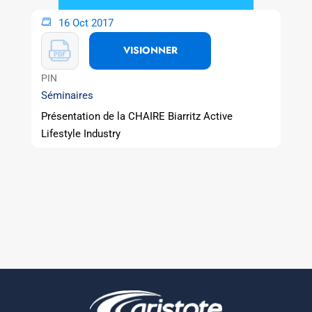
16 Oct 2017
VISIONNER
PIN
Séminaires
Présentation de la CHAIRE Biarritz Active
Lifestyle Industry