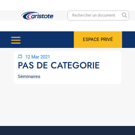
ESPACE PRIVÉ
12 Mar 2021
PAS DE CATEGORIE
Séminaires