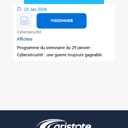
23 Jan 2026
VISIONNER
Cybersécurité
Affiches
Programme du séminaire du 29 janvier :
Cybersécurité : une guerre toujours gagnable