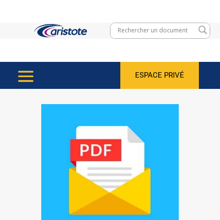
ESPACE PRIVÉ