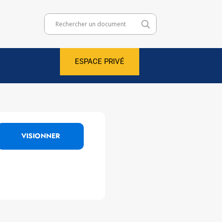
ESPACE PRIVÉ
VISIONNER