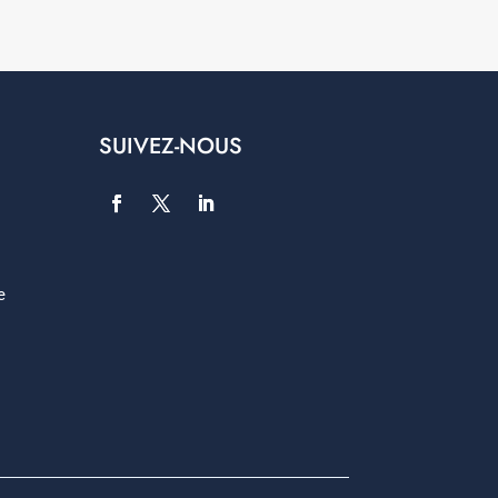
SUIVEZ-NOUS
e