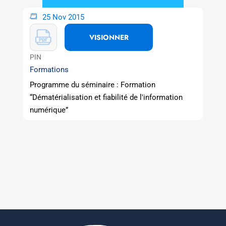
25 Nov 2015
VISIONNER
PIN
Formations
Programme du séminaire : Formation
“Dématérialisation et fiabilité de l'information
numérique”