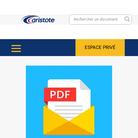
ESPACE PRIVÉ