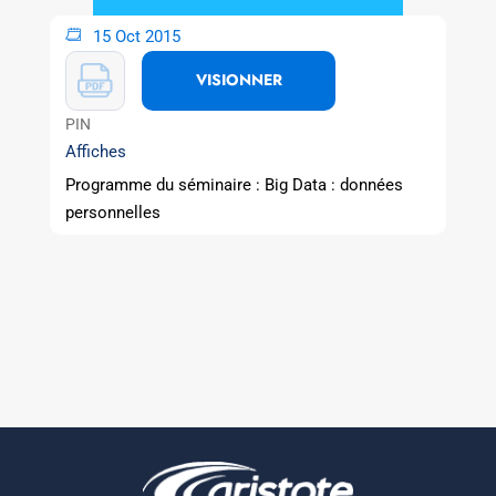
15 Oct 2015
VISIONNER
PIN
Affiches
Programme du séminaire : Big Data : données
personnelles