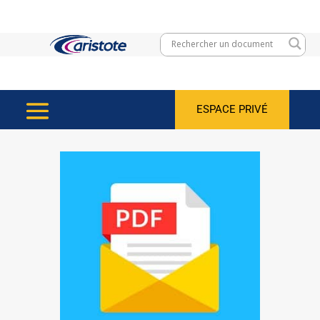
ESPACE PRIVÉ