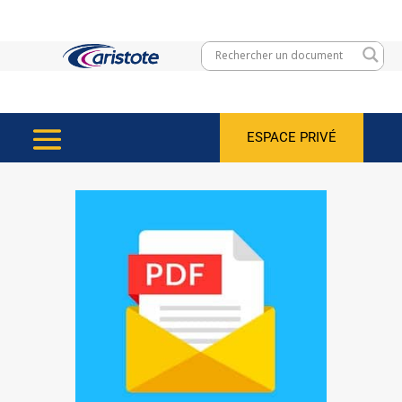
ESPACE PRIVÉ