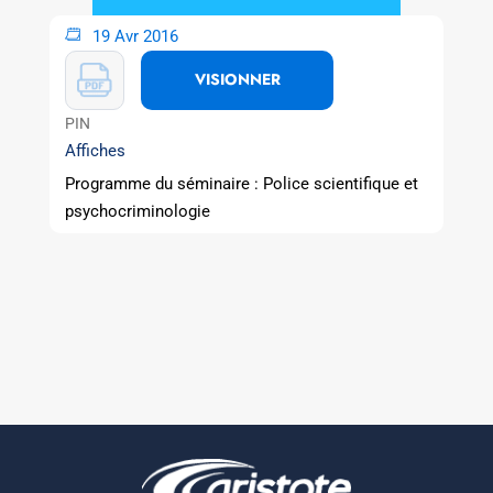
19 Avr 2016
VISIONNER
PIN
Affiches
Programme du séminaire : Police scientifique et
psychocriminologie