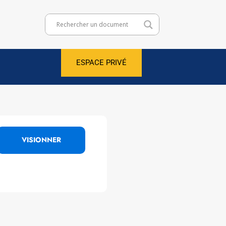
ESPACE PRIVÉ
VISIONNER