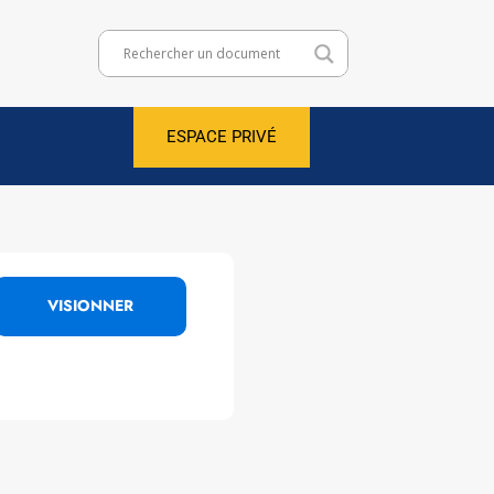
ESPACE PRIVÉ
VISIONNER