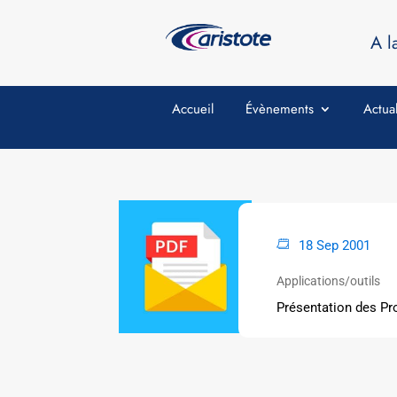
A l
Accueil
Évènements
Actual
18 Sep 2001
Applications/outils
Présentation des Pr