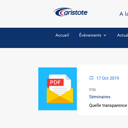
A l
Accueil
Évènements
Actual
17 Oct 2019
PIN
Séminaires
Quelle transparence