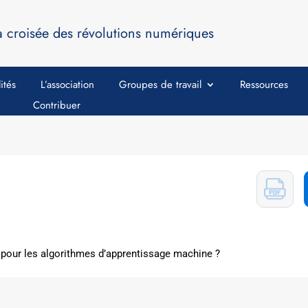
a croisée des révolutions numériques
ités
L’association
Groupes de travail
Ressources
Contribuer
 pour les algorithmes d’apprentissage machine ?