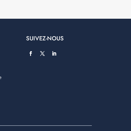
SUIVEZ-NOUS
e