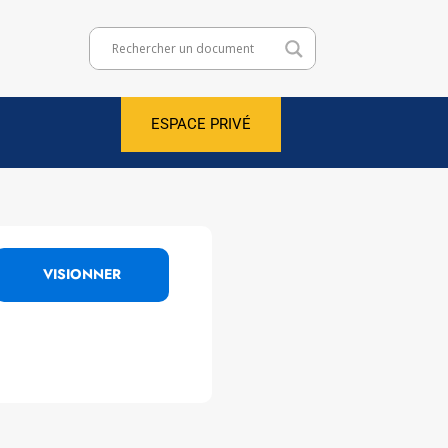
ESPACE PRIVÉ
VISIONNER