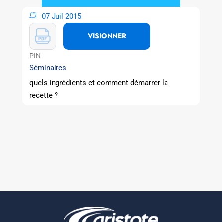
07 Juil 2015
VISIONNER
PIN
Séminaires
quels ingrédients et comment démarrer la
recette ?