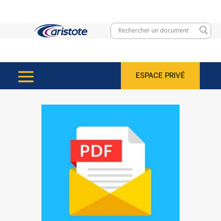
ESPACE PRIVÉ