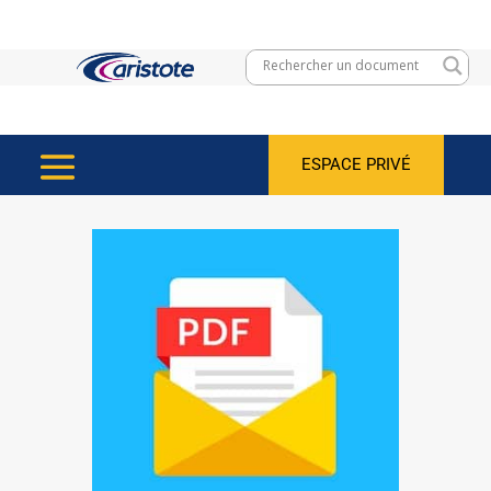
ESPACE PRIVÉ