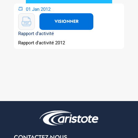
01 Jan 2012
VISIONNER
Rapport d'activité
Rapport d'activité 2012
CONTACTEZ-NOUS