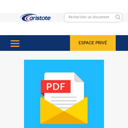
ESPACE PRIVÉ