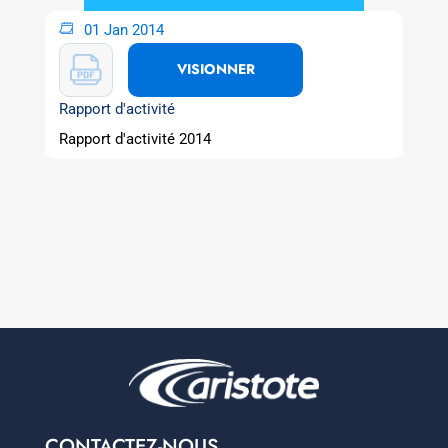
01 Jan 2014
VISIONNER
Rapport d'activité
Rapport d'activité 2014
CONTACTEZ-NOUS