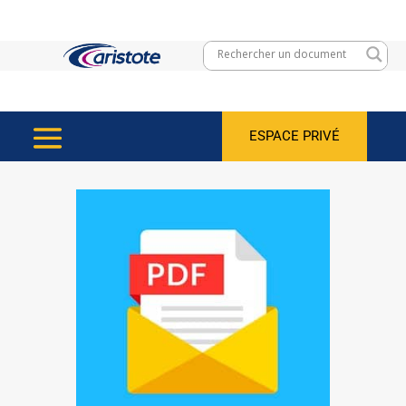
ESPACE PRIVÉ