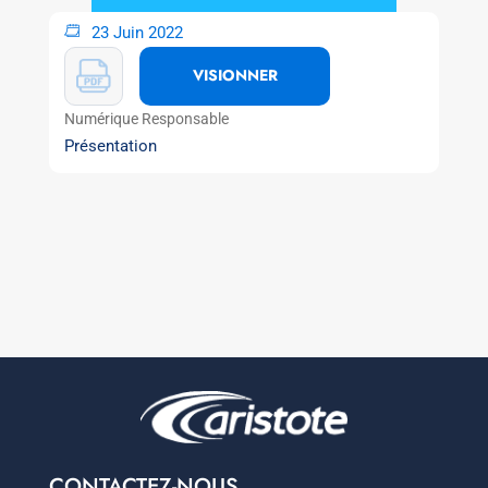
23 Juin 2022
VISIONNER
Numérique Responsable
Présentation
CONTACTEZ-NOUS