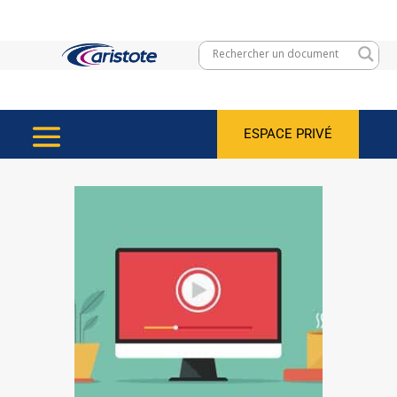
ESPACE PRIVÉ