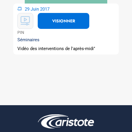
29 Juin 2017
VISIONNER
PIN
Séminaires
Vidéo des interventions de l'après-midi"