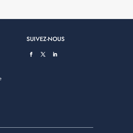
SUIVEZ-NOUS
e