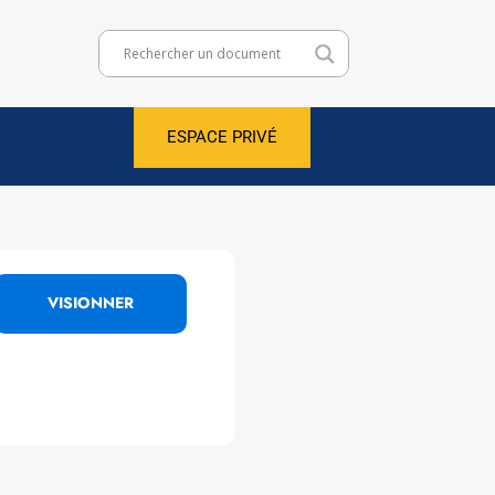
ESPACE PRIVÉ
VISIONNER