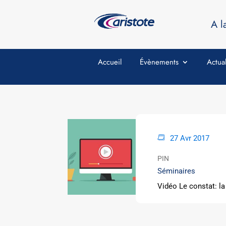
A l
Accueil
Évènements
Actual
27 Avr 2017
PIN
Séminaires
Vidéo Le constat: la