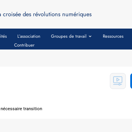
a croisée des révolutions numériques
ités
L’association
Groupes de travail
Ressources
Contribuer
 nécessaire transition