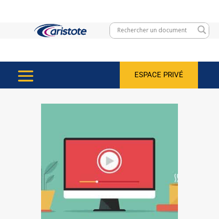
ESPACE PRIVÉ