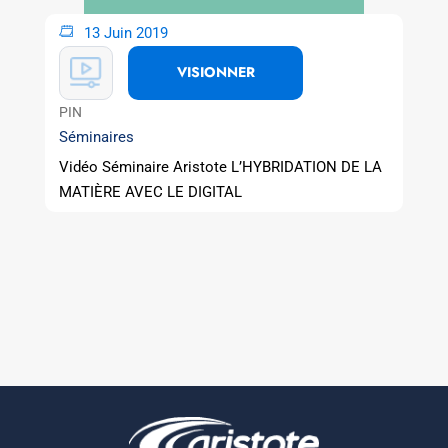
13 Juin 2019
VISIONNER
PIN
Séminaires
Vidéo Séminaire Aristote L’HYBRIDATION DE LA
MATIÈRE AVEC LE DIGITAL