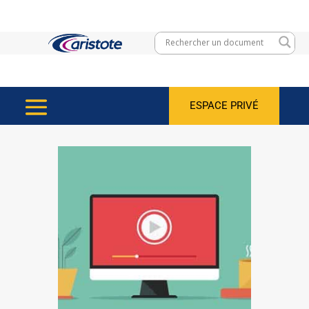
ESPACE PRIVÉ