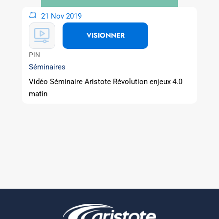
21 Nov 2019
VISIONNER
PIN
Séminaires
Vidéo Séminaire Aristote Révolution enjeux 4.0
matin