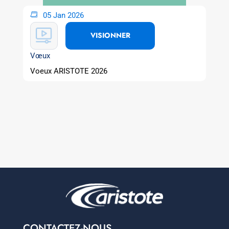
05 Jan 2026
VISIONNER
Vœux
Voeux ARISTOTE 2026
CONTACTEZ-NOUS