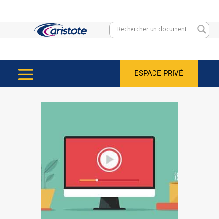
ESPACE PRIVÉ