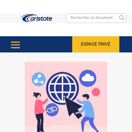
ESPACE PRIVÉ