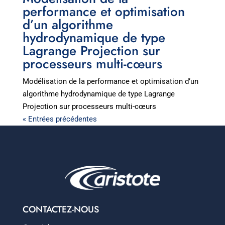
performance et optimisation
d’un algorithme
hydrodynamique de type
Lagrange Projection sur
processeurs multi-cœurs
Modélisation de la performance et optimisation d’un
algorithme hydrodynamique de type Lagrange
Projection sur processeurs multi-cœurs
« Entrées précédentes
CONTACTEZ-NOUS