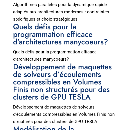
Algorithmes parallèles pour la dynamique rapide
adaptés aux architectures modernes : contraintes
spécifiques et choix stratégiques
Quels défis pour la
programmation efficace
d’architectures manycoeurs?
Quels défis pour la programmation efficace
d’architectures manycoeurs?
Développement de maquettes
de solveurs d’écoulements
compressibles en Volumes
Finis non structurés pour des
clusters de GPU TESLA
Développement de maquettes de solveurs
d’écoulements compressibles en Volumes Finis non
structurés pour des clusters de GPU TESLA
Modélisation de la