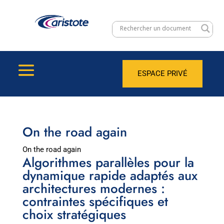
ESPACE PRIVÉ
On the road again
On the road again
Algorithmes parallèles pour la
dynamique rapide adaptés aux
architectures modernes :
contraintes spécifiques et
choix stratégiques