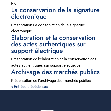
PKI
La conservation de la signature
électronique
Présentation La conservation de la signature
électronique
Elaboration et la conservation
des actes authentiques sur
support électrique
Présentation de l’élaboration et la conservation des
actes authentiques sur support électrique
Archivage des marchés publics
Présentation de l’archivage des marchés publics
« Entrées précédentes