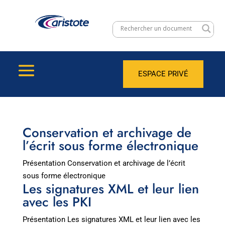
ESPACE PRIVÉ
Conservation et archivage de
l’écrit sous forme électronique
Présentation Conservation et archivage de l’écrit
sous forme électronique
Les signatures XML et leur lien
avec les PKI
Présentation Les signatures XML et leur lien avec les