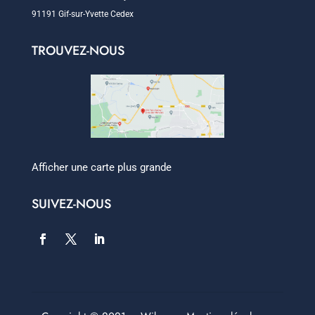
91191 Gif-sur-Yvette Cedex
TROUVEZ-NOUS
Afficher une carte plus grande
SUIVEZ-NOUS