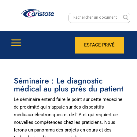
ESPACE PRIVÉ
Séminaire : Le diagnostic
médical au plus près du patient
Le séminaire entend faire le point sur cette médecine
de proximité qui s’appuie sur des dispositifs
médicaux électroniques et de l’IA et qui requiert de
nouvelles compétences chez les praticiens. Nous
ferons un panorama des projets en cours et des