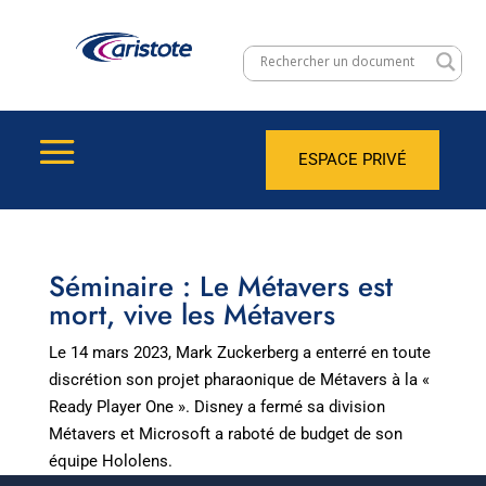
ESPACE PRIVÉ
Séminaire : Le Métavers est
mort, vive les Métavers
Le 14 mars 2023, Mark Zuckerberg a enterré en toute
discrétion son projet pharaonique de Métavers à la «
Ready Player One ». Disney a fermé sa division
Métavers et Microsoft a raboté de budget de son
équipe Hololens.