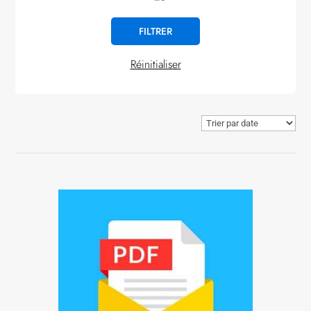
Réinitialiser