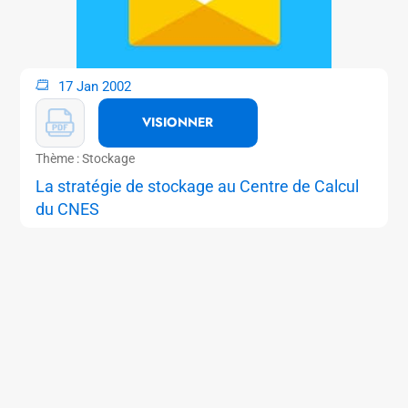
17 Jan 2002
VISIONNER
Thème : Stockage
La stratégie de stockage au Centre de Calcul
du CNES