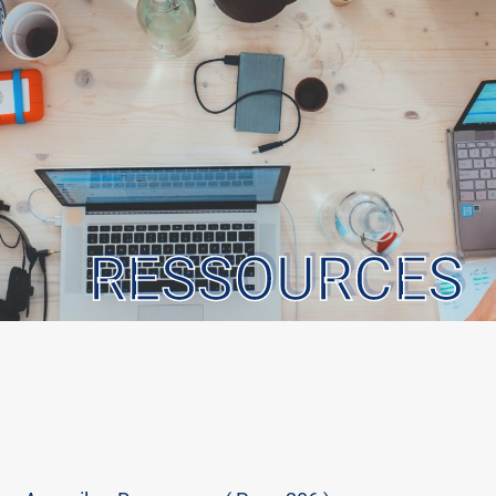
RESSOURCES