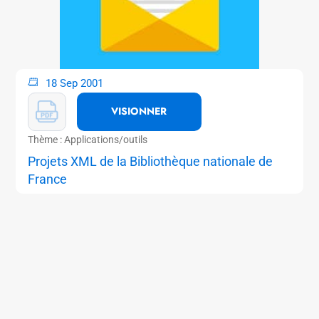
18 Sep 2001
VISIONNER
Thème : Applications/outils
Projets XML de la Bibliothèque nationale de
France