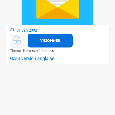
01 Jan 2002
VISIONNER
Thème : Normes/références
OAIS version anglaise