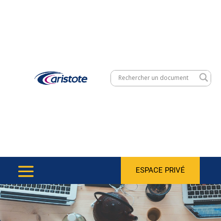
ESPACE PRIVÉ