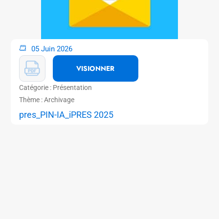
05 Juin 2026
VISIONNER
Catégorie : Présentation
Thème : Archivage
pres_PIN-IA_iPRES 2025