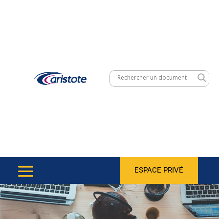
ESPACE PRIVÉ