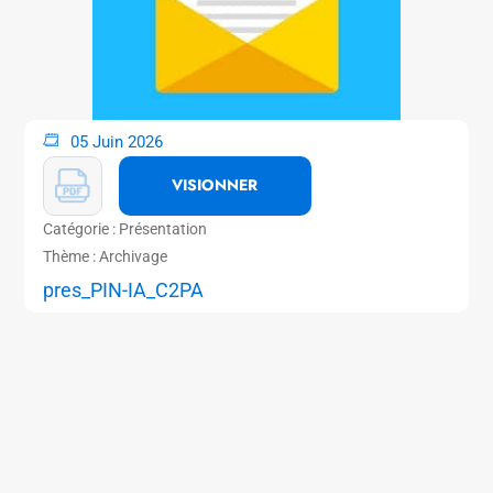
05 Juin 2026
VISIONNER
Catégorie : Présentation
Thème : Archivage
pres_PIN-IA_C2PA