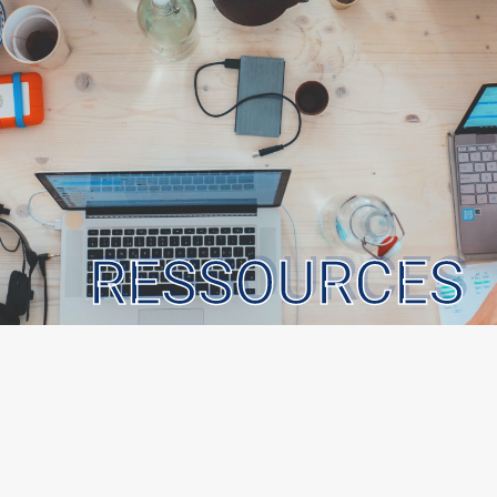
RESSOURCES