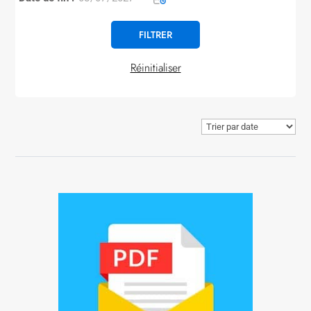
Réinitialiser