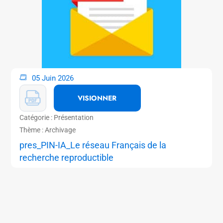
05 Juin 2026
VISIONNER
Catégorie : Présentation
Thème : Archivage
pres_PIN-IA_Le réseau Français de la
recherche reproductible