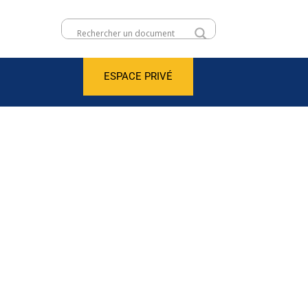
ESPACE PRIVÉ