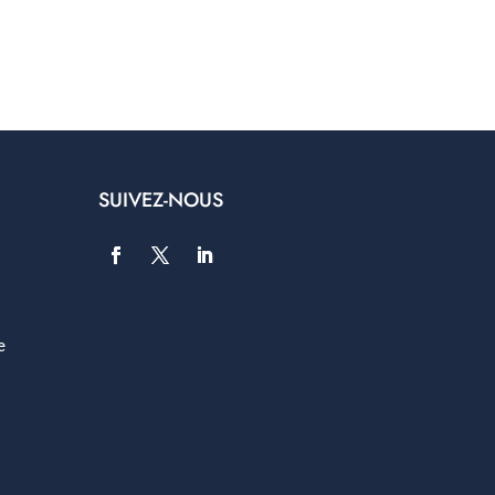
SUIVEZ-NOUS
e