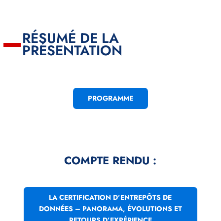
RÉSUMÉ DE LA
PRÉSENTATION
PROGRAMME
COMPTE RENDU :
LA CERTIFICATION D’ENTREPÔTS DE
DONNÉES – PANORAMA, ÉVOLUTIONS ET
RETOURS D’EXPÉRIENCE