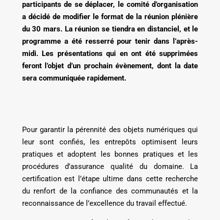
participants de se déplacer, le comité d’organisation
a décidé de modifier le format de la réunion plénière
du 30 mars. La réunion se tiendra en distanciel, et le
programme a été resserré pour tenir dans l’après-
midi. Les présentations qui en ont été supprimées
feront l’objet d’un prochain évènement, dont la date
sera communiquée rapidement.
Pour garantir la pérennité des objets numériques qui
leur sont confiés, les entrepôts optimisent leurs
pratiques et adoptent les bonnes pratiques et les
procédures d’assurance qualité du domaine. La
certification est l’étape ultime dans cette recherche
du renfort de la confiance des communautés et la
reconnaissance de l’excellence du travail effectué.