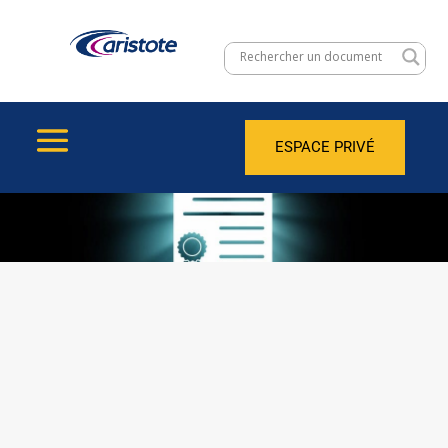
ESPACE PRIVÉ