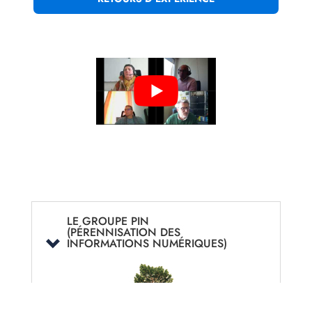
LE GROUPE PIN
(PÉRENNISATION DES
INFORMATIONS NUMÉRIQUES)