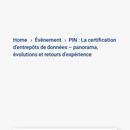
Home
Évènement
PIN : La certification
5
5
d’entrepôts de données – panorama,
évolutions et retours d’expérience