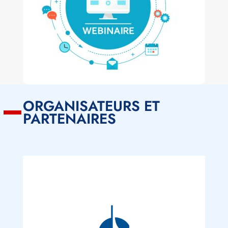
ORGANISATEURS ET
PARTENAIRES