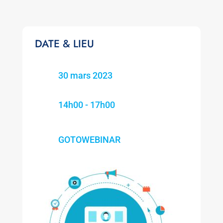
DATE & LIEU
30 mars 2023
14h00 - 17h00
GOTOWEBINAR