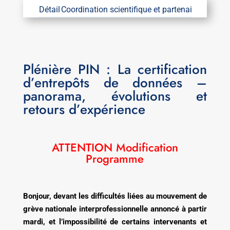
Détail
Coordination scientifique et partenaires
Coordin
Plénière PIN : La certification
d’entrepôts de données –
panorama, évolutions et
retours d’expérience
ATTENTION Modification
Programme
Bonjour, devant les difficultés liées au mouvement de
grève nationale interprofessionnelle annoncé à partir
mardi, et l’impossibilité de certains intervenants et