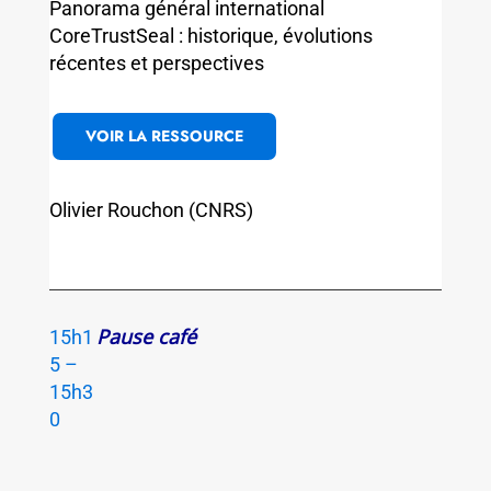
Panorama général international
CoreTrustSeal : historique, évolutions
récentes et perspectives
VOIR LA RESSOURCE
Olivier Rouchon (CNRS)
Pause café
15h1
5 –
15h3
0