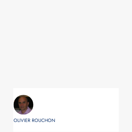
OLIVIER ROUCHON