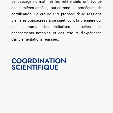
Le paysage normatif et les référentiels ont évolué
ces dernières années, tout comme les procédures de
certification. Le groupe PIN propose deux sessions
plénières consacrées à ce sujet, dont la première qui
un panorama des initiatives actuelles, les
changements notables et des retours d’expérience
d’implémentations réussies.
COORDINATION
SCIENTIFIQUE