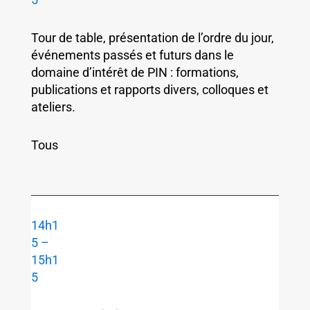
Tour de table, présentation de l’ordre du jour,
événements passés et futurs dans le
domaine d’intérêt de PIN : formations,
publications et rapports divers, colloques et
ateliers.
Tous
14h1
5 –
15h1
5