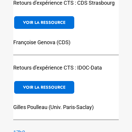
Retours d’expérience CTS : CDS Strasbourg
VOIR LA RESSOURCE
Françoise Genova (CDS)
Retours d’expérience CTS : IDOC-Data
VOIR LA RESSOURCE
Gilles Poulleau (Univ. Paris-Saclay)