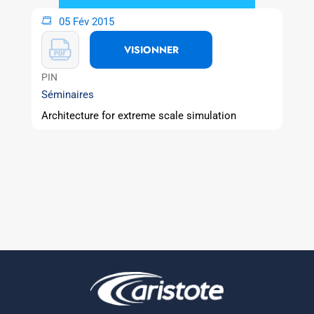
05 Fév 2015
VISIONNER
PIN
Séminaires
Architecture for extreme scale simulation