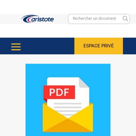
ESPACE PRIVÉ