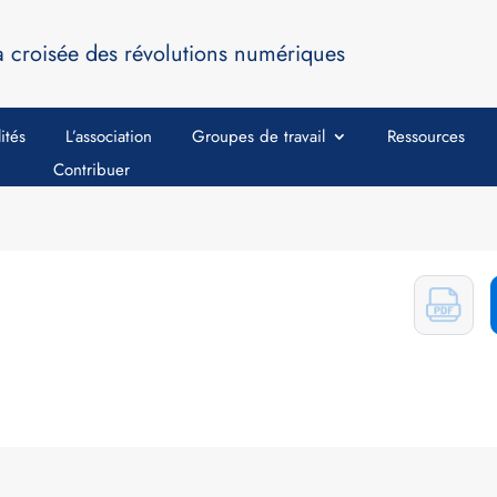
a croisée des révolutions numériques
ités
L’association
Groupes de travail
Ressources
Contribuer