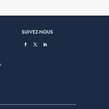
SUIVEZ-NOUS
e