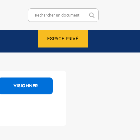
ESPACE PRIVÉ
VISIONNER