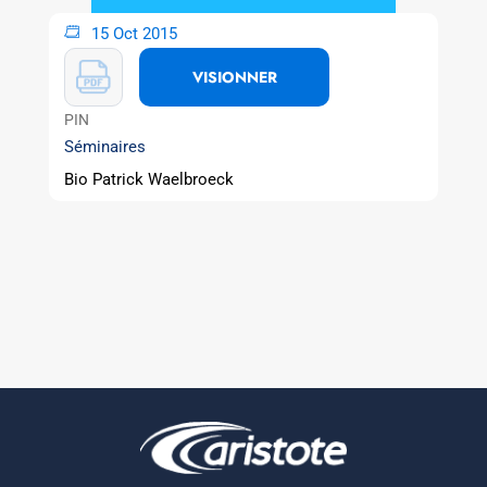
15 Oct 2015
VISIONNER
PIN
Séminaires
Bio Patrick Waelbroeck