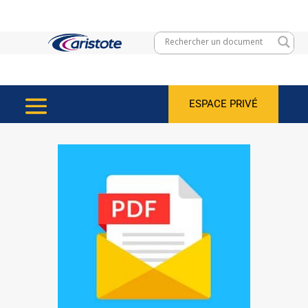
ESPACE PRIVÉ