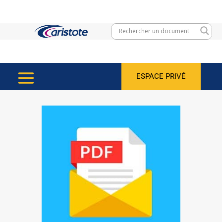
ESPACE PRIVÉ