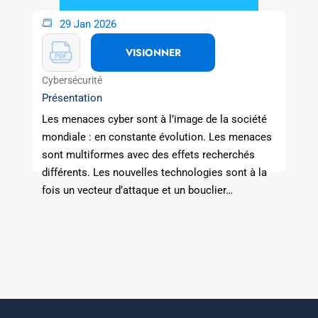
29 Jan 2026
VISIONNER
Cybersécurité
Présentation
Les menaces cyber sont à l’image de la société
mondiale : en constante évolution. Les menaces
sont multiformes avec des effets recherchés
différents. Les nouvelles technologies sont à la
fois un vecteur d’attaque et un bouclier…