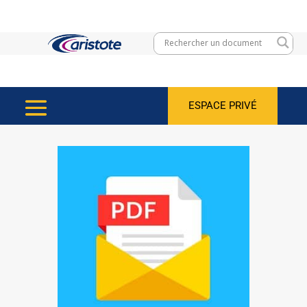
ESPACE PRIVÉ