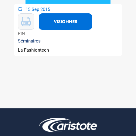
15 Sep 2015
VISIONNER
PIN
Séminaires
La Fashiontech