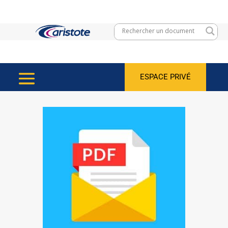
ESPACE PRIVÉ