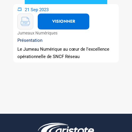
21 Sep 2023
VISIONNER
Jumeaux Numériques
Présentation
Le Jumeau Numérique au cœur de l'excellence
opérationnelle de SNCF Réseau