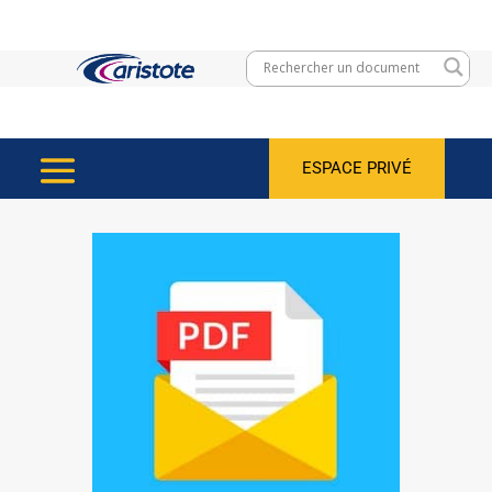
ESPACE PRIVÉ