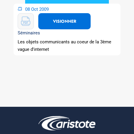
08 Oct 2009
VISIONNER
Séminaires
Les objets communicants au coeur de la 3ème
vague d'internet