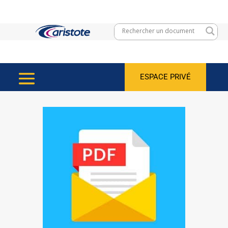
ESPACE PRIVÉ