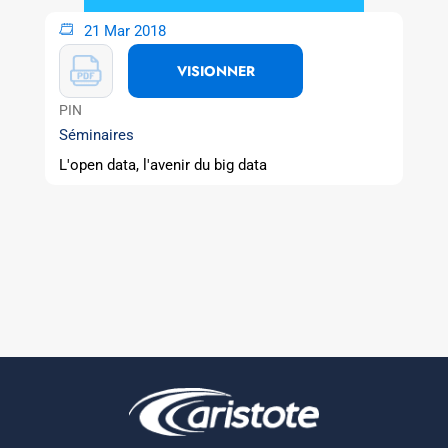
21 Mar 2018
VISIONNER
PIN
Séminaires
L'open data, l'avenir du big data