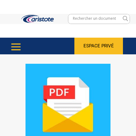
ESPACE PRIVÉ