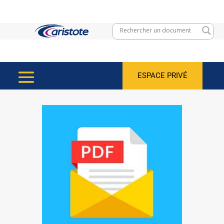
ESPACE PRIVÉ