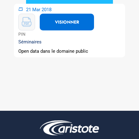
21 Mar 2018
VISIONNER
PIN
Séminaires
Open data dans le domaine public