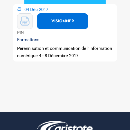
04 Déc 2017
VISIONNER
PIN
Formations
Pérennisation et communication de l'information
numérique 4 - 8 Décembre 2017