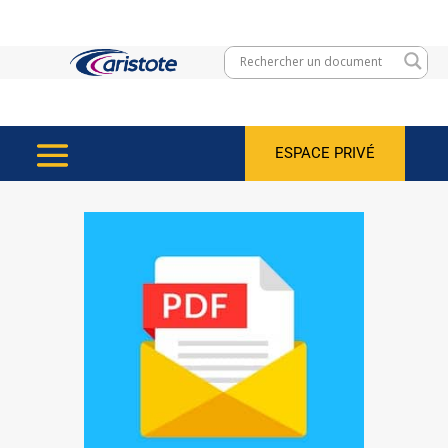
ESPACE PRIVÉ