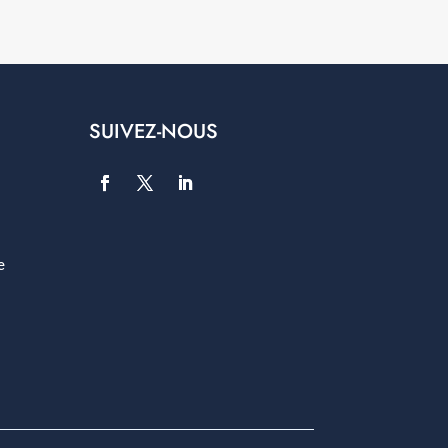
SUIVEZ-NOUS
e