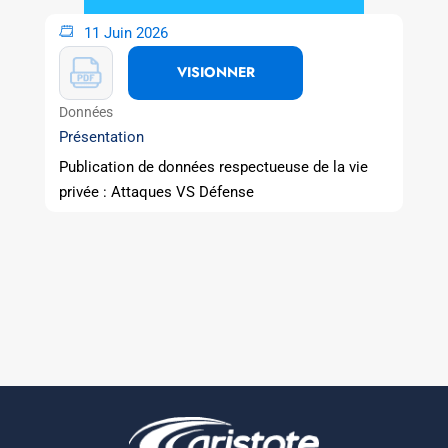
11 Juin 2026
VISIONNER
Données
Présentation
Publication de données respectueuse de la vie
privée : Attaques VS Défense