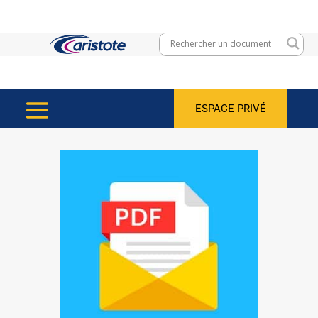
ESPACE PRIVÉ