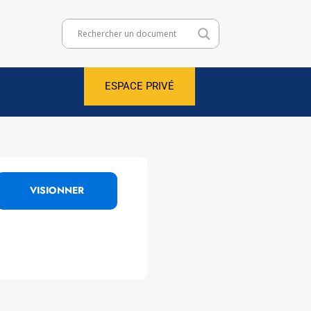
ESPACE PRIVÉ
VISIONNER