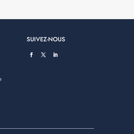
SUIVEZ-NOUS
e