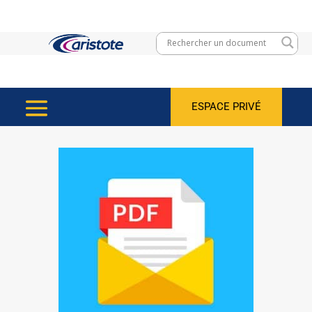
ESPACE PRIVÉ