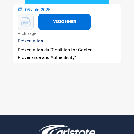
05 Juin 2026
VISIONNER
Archivage
Présentation
Présentation du “Coalition for Content
Provenance and Authenticity”