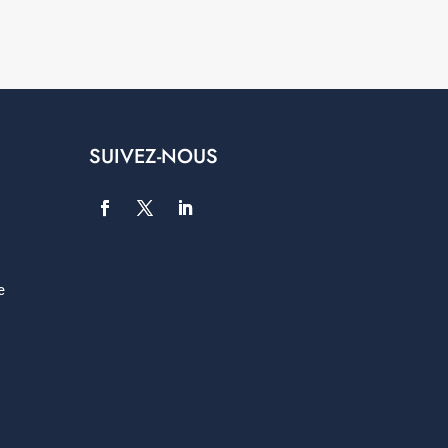
SUIVEZ-NOUS
e