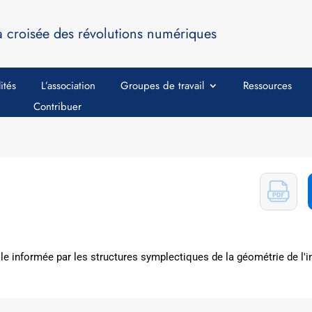
a croisée des révolutions numériques
ités
L’association
Groupes de travail
Ressources
Contribuer
ielle informée par les structures symplectiques de la géométrie de 