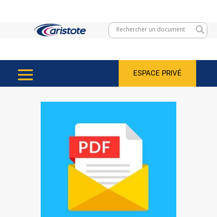
ESPACE PRIVÉ