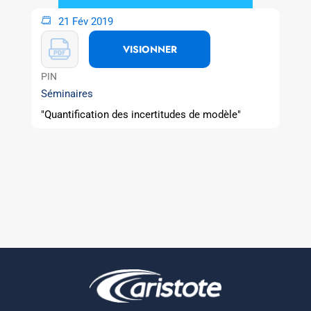
21 Fév 2019
VISIONNER
PIN
Séminaires
"Quantification des incertitudes de modèle"