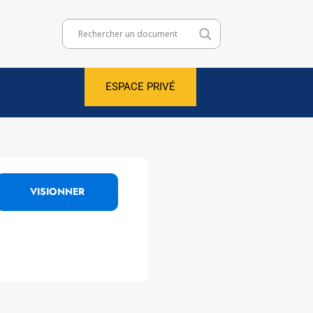
ESPACE PRIVÉ
VISIONNER