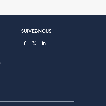
SUIVEZ-NOUS
e