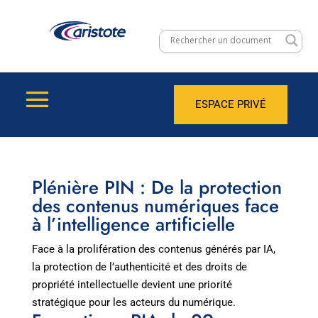
ESPACE PRIVÉ
Plénière PIN : De la protection
des contenus numériques face
à l’intelligence artificielle
Face à la prolifération des contenus générés par IA,
la protection de l’authenticité et des droits de
propriété intellectuelle devient une priorité
stratégique pour les acteurs du numérique.