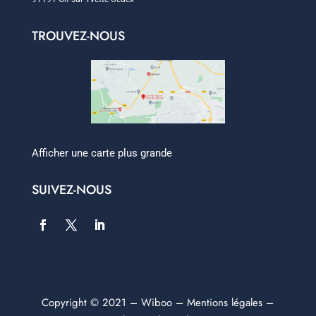
TROUVEZ-NOUS
Afficher une carte plus grande
SUIVEZ-NOUS
Copyright © 2021 –
Wiboo
–
Mentions légales
–