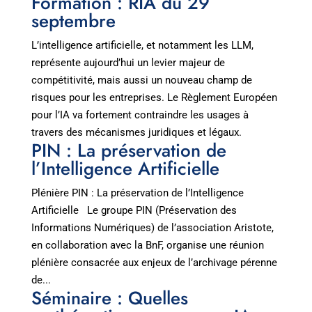
Formation : RIA du 29
septembre
L’intelligence artificielle, et notamment les LLM,
représente aujourd’hui un levier majeur de
compétitivité, mais aussi un nouveau champ de
risques pour les entreprises. Le Règlement Européen
pour l’IA va fortement contraindre les usages à
travers des mécanismes juridiques et légaux.
PIN : La préservation de
l’Intelligence Artificielle
Plénière PIN : La préservation de l’Intelligence
Artificielle Le groupe PIN (Préservation des
Informations Numériques) de l’association Aristote,
en collaboration avec la BnF, organise une réunion
plénière consacrée aux enjeux de l’archivage pérenne
de...
Séminaire : Quelles