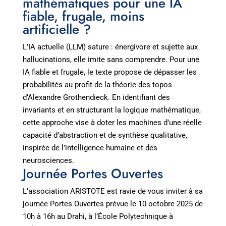
mathématiques pour une IA
fiable, frugale, moins
artificielle ?
L’IA actuelle (LLM) sature : énergivore et sujette aux
hallucinations, elle imite sans comprendre. Pour une
IA fiable et frugale, le texte propose de dépasser les
probabilités au profit de la théorie des topos
d’Alexandre Grothendieck. En identifiant des
invariants et en structurant la logique mathématique,
cette approche vise à doter les machines d’une réelle
capacité d’abstraction et de synthèse qualitative,
inspirée de l’intelligence humaine et des
neurosciences.
Journée Portes Ouvertes
L’association ARISTOTE est ravie de vous inviter à sa
journée Portes Ouvertes prévue le 10 octobre 2025 de
10h à 16h au Drahi, à l’École Polytechnique à