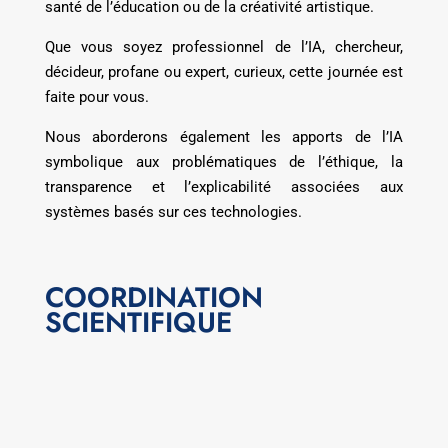
santé de l’éducation ou de la créativité artistique.
Que vous soyez professionnel de l’IA, chercheur,
décideur, profane ou expert, curieux, cette journée est
faite pour vous.
Nous aborderons également les apports de l’IA
symbolique aux problématiques de l’éthique, la
transparence et l’explicabilité associées aux
systèmes basés sur ces technologies.
COORDINATION
SCIENTIFIQUE