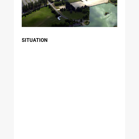
SITUATION