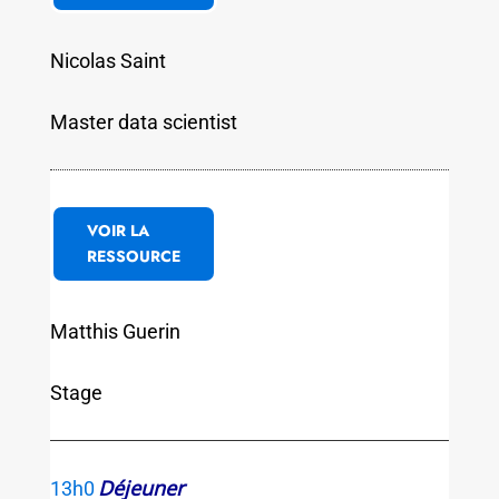
Nicolas Saint
Master data scientist
VOIR LA
RESSOURCE
Matthis Guerin
Stage
Déjeuner
13h0