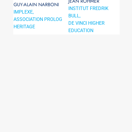
JEAN ROHMER
GUY-ALAIN NARBONI
INSTITUT FREDRIK
IMPLEXE,
BULL,
ASSOCIATION PROLOG
DE VINCI HIGHER
HERITAGE
EDUCATION