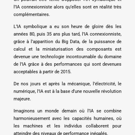
l’IA connexionniste alors qu’elles sont en réalité très
complémentaires.
L’IA symbolique a eu son heure de gloire dès les
années 80, puis 35 ans plus tard, l’IA connexionniste,
grâce à l’apparition du Big Data, de la puissance de
calcul et la miniaturisation des composants est
devenue une technologie incontournable du domaine
de l’IA grâce à des performances qui sont devenues
acceptables à partir de 2015.
De nos jours et après la mécanique, l’électricité, le
numérique, l’IA est à la base d’une nouvelle révolution
majeure.
Imaginons un monde demain où l’IA se combine
harmonieusement avec les capacités humaines, où
les machines et les individus collaborent pour
atteindre des niveaux de performance inégalés.