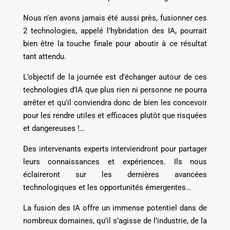
Nous n’en avons jamais été aussi près, fusionner ces
2 technologies, appelé l’hybridation des IA, pourrait
bien être la touche finale pour aboutir à ce résultat
tant attendu.
L’objectif de la journée est d’échanger autour de ces
technologies d’IA que plus rien ni personne ne pourra
arrêter et qu’il conviendra donc de bien les concevoir
pour les rendre utiles et efficaces plutôt que risquées
et dangereuses !…
Des intervenants experts interviendront pour partager
leurs connaissances et expériences. Ils nous
éclaireront sur les dernières avancées
technologiques et les opportunités émergentes…
La fusion des IA offre un immense potentiel dans de
nombreux domaines, qu’il s’agisse de l’industrie, de la