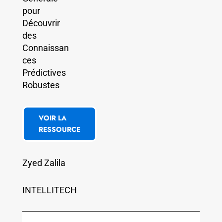
pour
Découvrir
des
Connaissan
ces
Prédictives
Robustes
VOIR LA
RESSOURCE
Zyed Zalila
INTELLITECH