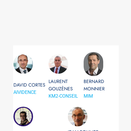
LAURENT
BERNARD
DAVID CORTES
GOUZÈNES
MONNIER
AIVIDENCE
KM2-CONSEIL
MIM