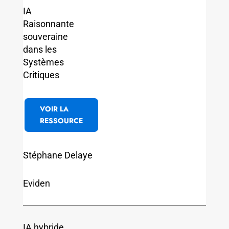
IA
Raisonnante
souveraine
dans les
Systèmes
Critiques
VOIR LA
RESSOURCE
Stéphane Delaye
Eviden
IA hybride