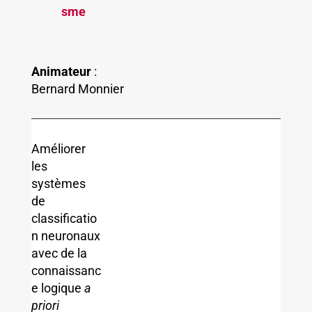
sme
Animateur
:
Bernard Monnier
Améliorer
les
systèmes
de
classificatio
n neuronaux
avec de la
connaissanc
e logique
a
priori