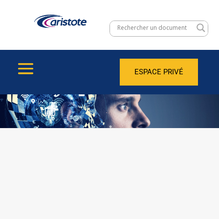
ESPACE PRIVÉ