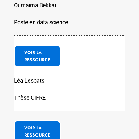
Oumaima Bekkai
Poste en data science
VOIR LA
RESSOURCE
Léa Lesbats
Thèse CIFRE
VOIR LA
RESSOURCE