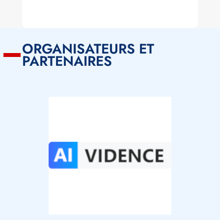
ORGANISATEURS ET
PARTENAIRES