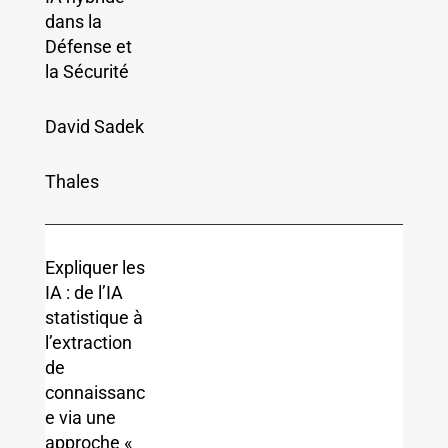
dans la
Défense et
la Sécurité
David Sadek
Thales
Expliquer les
IA : de l’IA
statistique à
l’extraction
de
connaissanc
e via une
approche «