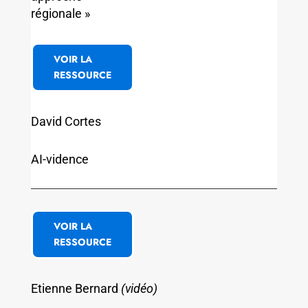
régionale »
VOIR LA
RESSOURCE
David Cortes
AI-vidence
VOIR LA
RESSOURCE
Etienne Bernard
(vidéo)