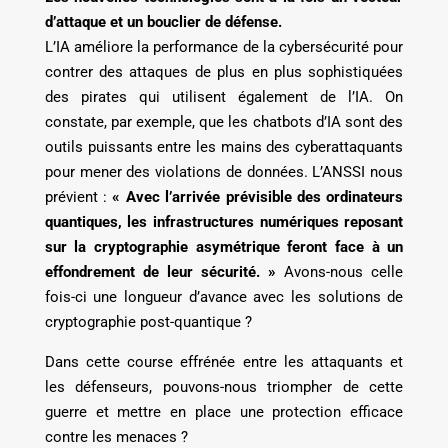
d’attaque et un bouclier de défense.
L’IA améliore la performance de la cybersécurité pour
contrer des attaques de plus en plus sophistiquées
des pirates qui utilisent également de l’IA. On
constate, par exemple, que les chatbots d’IA sont des
outils puissants entre les mains des cyberattaquants
pour mener des violations de données. L’ANSSI nous
prévient :
« Avec l’arrivée prévisible des ordinateurs
quantiques, les infrastructures numériques reposant
sur la cryptographie asymétrique feront face à un
effondrement de leur sécurité. »
Avons-nous celle
fois-ci une longueur d’avance avec les solutions de
cryptographie post-quantique ?
Dans cette course effrénée entre les attaquants et
les défenseurs, pouvons-nous triompher de cette
guerre et mettre en place une protection efficace
contre les menaces ?