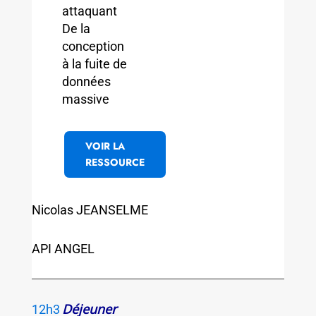
attaquant
De la
conception
à la fuite de
données
massive
VOIR LA
RESSOURCE
Nicolas JEANSELME
API ANGEL
Déjeuner
12h3