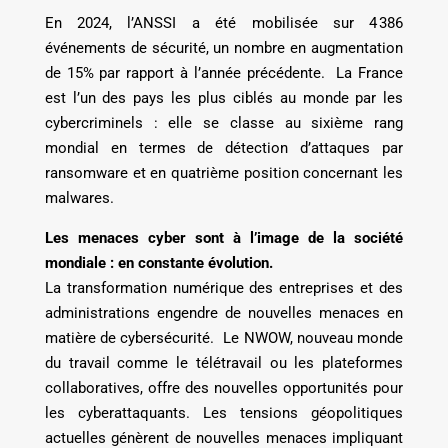
En 2024, l’ANSSI a été mobilisée sur 4 386
événements de sécurité, un nombre en augmentation
de 15% par rapport à l’année précédente. La France
est l’un des pays les plus ciblés au monde par les
cybercriminels : elle se classe au sixième rang
mondial en termes de détection d’attaques par
ransomware et en quatrième position concernant les
malwares.
Les menaces cyber sont à l’image de la société
mondiale : en constante évolution.
La transformation numérique des entreprises et des
administrations engendre de nouvelles menaces en
matière de cybersécurité. Le NWOW, nouveau monde
du travail comme le télétravail ou les plateformes
collaboratives, offre des nouvelles opportunités pour
les cyberattaquants. Les tensions géopolitiques
actuelles génèrent de nouvelles menaces impliquant