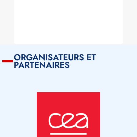
ORGANISATEURS ET
PARTENAIRES