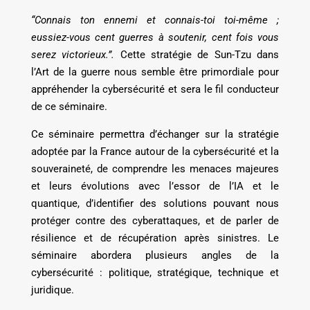
“Connais ton ennemi et connais-toi toi-même ;
eussiez-vous cent guerres à soutenir, cent fois vous
serez victorieux.”.
Cette stratégie de Sun-Tzu dans
l’Art de la guerre nous semble être primordiale pour
appréhender la cybersécurité et sera le fil conducteur
de ce séminaire.
Ce séminaire permettra d’échanger sur la stratégie
adoptée par la France autour de la cybersécurité et la
souveraineté, de comprendre les menaces majeures
et leurs évolutions avec l’essor de l’IA et le
quantique, d’identifier des solutions pouvant nous
protéger contre des cyberattaques, et de parler de
résilience et de récupération après sinistres. Le
séminaire abordera plusieurs angles de la
cybersécurité : politique, stratégique, technique et
juridique.