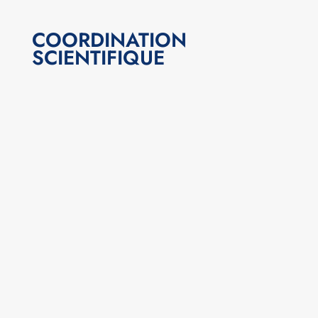
COORDINATION
SCIENTIFIQUE