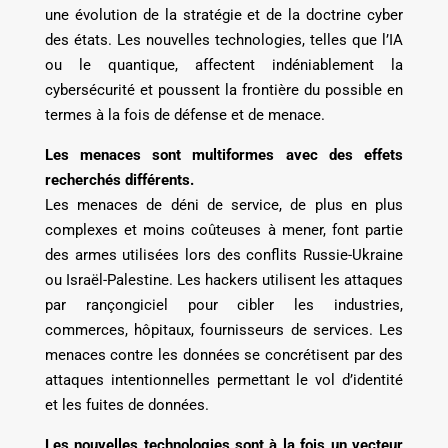
une évolution de la stratégie et de la doctrine cyber
des états. Les nouvelles technologies, telles que l’IA
ou le quantique, affectent indéniablement la
cybersécurité et poussent la frontière du possible en
termes à la fois de défense et de menace.
Les menaces sont multiformes avec des effets
recherchés différents.
Les menaces de déni de service, de plus en plus
complexes et moins coûteuses à mener, font partie
des armes utilisées lors des conflits Russie-Ukraine
ou Israël-Palestine. Les hackers utilisent les attaques
par rançongiciel pour cibler les industries,
commerces, hôpitaux, fournisseurs de services. Les
menaces contre les données se concrétisent par des
attaques intentionnelles permettant le vol d’identité
et les fuites de données.
Les nouvelles technologies sont à la fois un vecteur