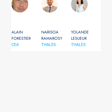
ALAIN
NARISOA
YOLANDE
FORESTIER
RAMAROSY
LESUEUR
CEA
THALES
THALES