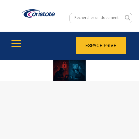
ESPACE PRIVÉ