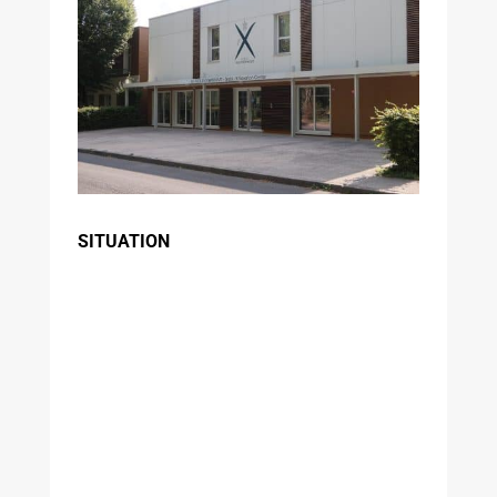
SITUATION